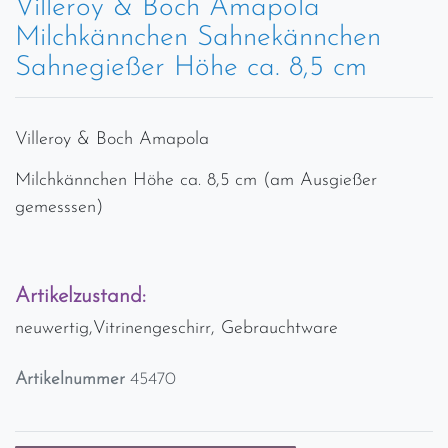
Villeroy & Boch Amapola
Milchkännchen Sahnekännchen
Sahnegießer Höhe ca. 8,5 cm
Villeroy & Boch Amapola
Milchkännchen Höhe ca. 8,5 cm (am Ausgießer
gemesssen)
Artikelzustand:
neuwertig,Vitrinengeschirr, Gebrauchtware
Artikelnummer
45470