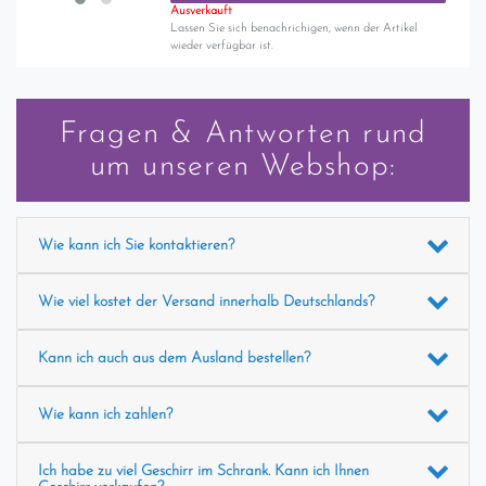
Ausverkauft
Lassen Sie sich benachrichigen, wenn der Artikel
wieder verfügbar ist.
Fragen & Antworten rund
um unseren Webshop:
Wie kann ich Sie kontaktieren?
Wie viel kostet der Versand innerhalb Deutschlands?
Kann ich auch aus dem Ausland bestellen?
Wie kann ich zahlen?
Ich habe zu viel Geschirr im Schrank. Kann ich Ihnen