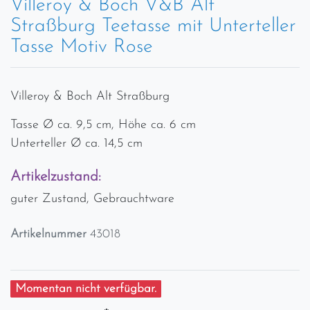
Villeroy & Boch V&B Alt
Straßburg Teetasse mit Unterteller
Tasse Motiv Rose
Villeroy & Boch Alt Straßburg
Tasse Ø ca. 9,5 cm, Höhe ca. 6 cm
Unterteller Ø ca. 14,5 cm
Artikelzustand:
guter Zustand, Gebrauchtware
Artikelnummer
43018
Momentan nicht verfügbar.