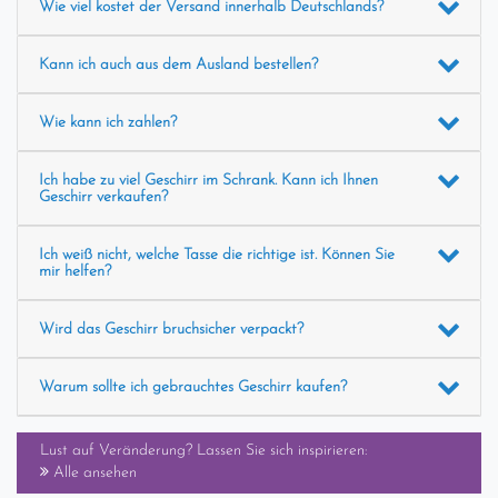
Wie viel kostet der Versand innerhalb Deutschlands?
Kann ich auch aus dem Ausland bestellen?
Wie kann ich zahlen?
Ich habe zu viel Geschirr im Schrank. Kann ich Ihnen
Geschirr verkaufen?
Ich weiß nicht, welche Tasse die richtige ist. Können Sie
mir helfen?
Wird das Geschirr bruchsicher verpackt?
Warum sollte ich gebrauchtes Geschirr kaufen?
Lust auf Veränderung? Lassen Sie sich inspirieren:
Alle ansehen