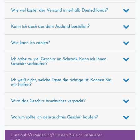
Wie viel kostet der Versand innerhalb Deutschlands?
Kann ich auch aus dem Ausland bestellen?
Wie kann ich zahlen?
Ich habe zu viel Geschirr im Schrank. Kann ich Ihnen
Geschirr verkaufen?
Ich weiß nicht, welche Tasse die richtige ist. Können Sie
mir helfen?
Wird das Geschirr bruchsicher verpackt?
Warum sollte ich gebrauchtes Geschirr kaufen?
Lust auf Veränderung? Lassen Sie sich inspirieren: