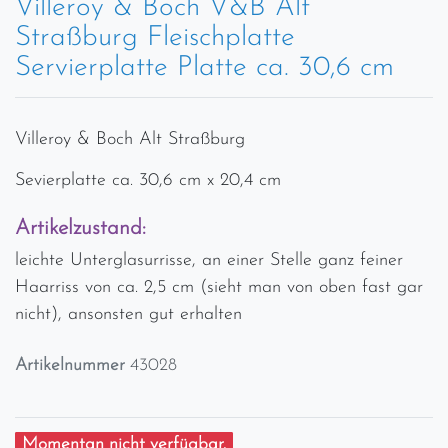
Villeroy & Boch V&B Alt
Straßburg Fleischplatte
Servierplatte Platte ca. 30,6 cm
Villeroy & Boch Alt Straßburg
Sevierplatte ca. 30,6 cm x 20,4 cm
Artikelzustand:
leichte Unterglasurrisse, an einer Stelle ganz feiner
Haarriss von ca. 2,5 cm (sieht man von oben fast gar
nicht), ansonsten gut erhalten
Artikelnummer
43028
Momentan nicht verfügbar.