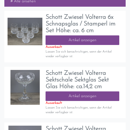
Alle ansehen
Schott Zwiesel Volterra 6x
Schnapsglas / Stamperl im
Set Höhe: ca. 6 cm
Artikel anzeigen
Ausverkauft
Lassen Sie sich benachrichigen, wenn der Artikel
wieder verfügbar ist.
Schott Zwiesel Volterra
Sektschale Sektglas Sekt
Glas Höhe: ca.14,2 cm
Artikel anzeigen
Ausverkauft
Lassen Sie sich benachrichigen, wenn der Artikel
wieder verfügbar ist.
Schott Zwiesel Volterra