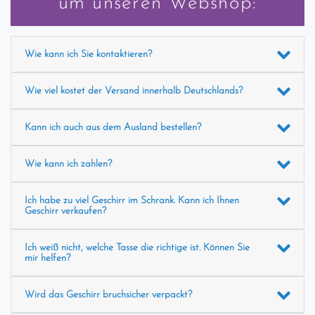
um unseren Webshop:
Wie kann ich Sie kontaktieren?
Wie viel kostet der Versand innerhalb Deutschlands?
Kann ich auch aus dem Ausland bestellen?
Wie kann ich zahlen?
Ich habe zu viel Geschirr im Schrank. Kann ich Ihnen
Geschirr verkaufen?
Ich weiß nicht, welche Tasse die richtige ist. Können Sie
mir helfen?
Wird das Geschirr bruchsicher verpackt?