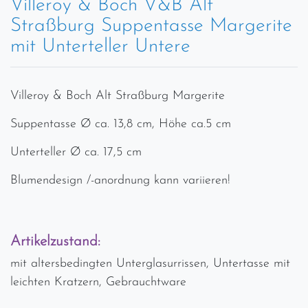
Villeroy & Boch V&B Alt
Straßburg Suppentasse Margerite
mit Unterteller Untere
Villeroy & Boch Alt Straßburg Margerite
Suppentasse Ø ca. 13,8 cm, Höhe ca.5 cm
Unterteller Ø ca. 17,5 cm
Blumendesign /-anordnung kann variieren!
Artikelzustand:
mit altersbedingten Unterglasurrissen, Untertasse mit
leichten Kratzern, Gebrauchtware