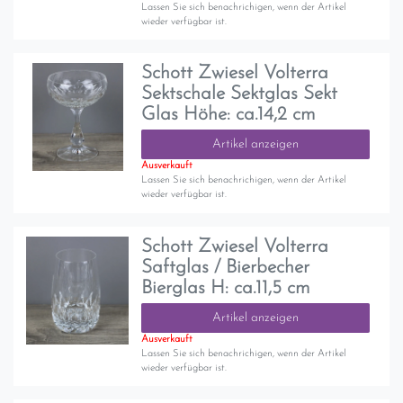
Lassen Sie sich benachrichigen, wenn der Artikel
wieder verfügbar ist.
Schott Zwiesel Volterra
Sektschale Sektglas Sekt
Glas Höhe: ca.14,2 cm
Artikel anzeigen
Ausverkauft
Lassen Sie sich benachrichigen, wenn der Artikel
wieder verfügbar ist.
Schott Zwiesel Volterra
Saftglas / Bierbecher
Bierglas H: ca.11,5 cm
Artikel anzeigen
Ausverkauft
Lassen Sie sich benachrichigen, wenn der Artikel
wieder verfügbar ist.