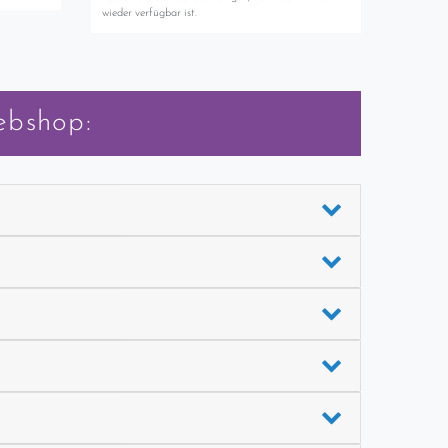
wieder verfügbar ist.
ebshop: