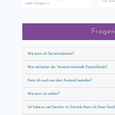
zzgl.
Vers
wieder verfügbar ist.
Fragen
Wie kann ich Sie kontaktieren?
Wie viel kostet der Versand innerhalb Deutschlands?
Kann ich auch aus dem Ausland bestellen?
Wie kann ich zahlen?
Ich habe zu viel Geschirr im Schrank. Kann ich Ihnen Gesc