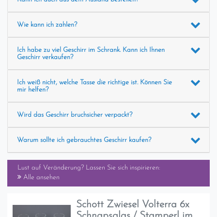
Wie kann ich zahlen?
Ich habe zu viel Geschirr im Schrank. Kann ich Ihnen
Geschirr verkaufen?
Ich weiß nicht, welche Tasse die richtige ist. Können Sie
mir helfen?
Wird das Geschirr bruchsicher verpackt?
Warum sollte ich gebrauchtes Geschirr kaufen?
Lust auf Veränderung? Lassen Sie sich inspirieren:
Alle ansehen
Schott Zwiesel Volterra 6x
Schnapsglas / Stamperl im