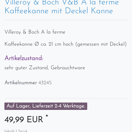
Villeroy & Boch V&B A la ferme
Kaffeekanne mit Deckel Kanne
Villeroy & Boch A la ferme
Kaffeekanne Ø ca. 21 cm hoch (gemessen mit Deckel)
Artikelzustand:
sehr guter Zustand, Gebrauchtware
Artikelnummer
43245
Auf Lager, Lieferzeit 2-4 Werktage.
*
49,99 EUR
Inhalt
1
Stück