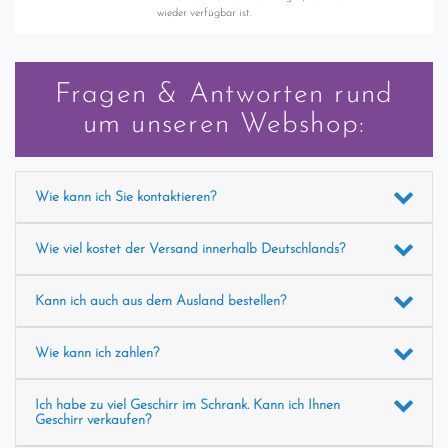
wieder verfügbar ist.
Fragen & Antworten rund
um unseren Webshop:
Wie kann ich Sie kontaktieren?
Wie viel kostet der Versand innerhalb Deutschlands?
Kann ich auch aus dem Ausland bestellen?
Wie kann ich zahlen?
Ich habe zu viel Geschirr im Schrank. Kann ich Ihnen
Geschirr verkaufen?