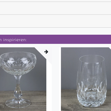
 inspirieren: