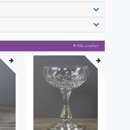
Alle ansehen