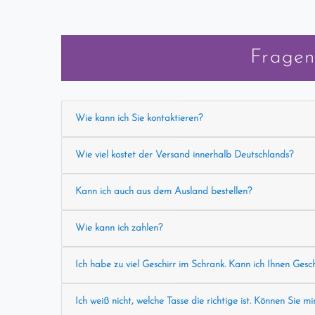
Fragen
Wie kann ich Sie kontaktieren?
Wie viel kostet der Versand innerhalb Deutschlands?
Kann ich auch aus dem Ausland bestellen?
Wie kann ich zahlen?
Ich habe zu viel Geschirr im Schrank. Kann ich Ihnen Gesc
Ich weiß nicht, welche Tasse die richtige ist. Können Sie mi