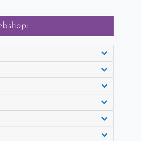
ebshop: