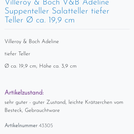
Villeroy & Boch V&B Adeline
Suppenteller Salatteller tiefer
Teller Ø ca. 19,9 cm
Villeroy & Boch Adeline
tiefer Teller
Ø ca. 19,9 cm, Höhe ca. 3,9 cm
Artikelzustand:
sehr guter - guter Zustand, leichte Krätzerchen vom
Besteck, Gebrauchtware
Artikelnummer
43305