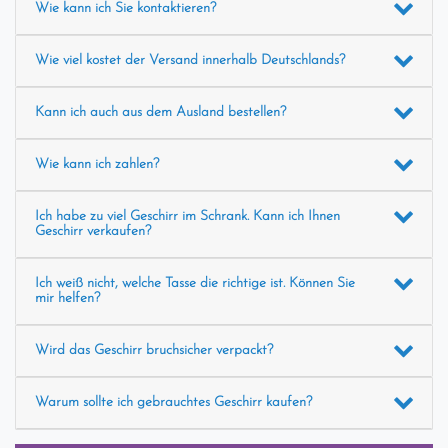
Wie kann ich Sie kontaktieren?
Wie viel kostet der Versand innerhalb Deutschlands?
Kann ich auch aus dem Ausland bestellen?
Wie kann ich zahlen?
Ich habe zu viel Geschirr im Schrank. Kann ich Ihnen
Geschirr verkaufen?
Ich weiß nicht, welche Tasse die richtige ist. Können Sie
mir helfen?
Wird das Geschirr bruchsicher verpackt?
Warum sollte ich gebrauchtes Geschirr kaufen?