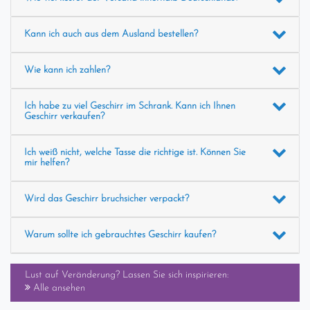
Kann ich auch aus dem Ausland bestellen?
Wie kann ich zahlen?
Ich habe zu viel Geschirr im Schrank. Kann ich Ihnen
Geschirr verkaufen?
Ich weiß nicht, welche Tasse die richtige ist. Können Sie
mir helfen?
Wird das Geschirr bruchsicher verpackt?
Warum sollte ich gebrauchtes Geschirr kaufen?
Lust auf Veränderung? Lassen Sie sich inspirieren:
Alle ansehen