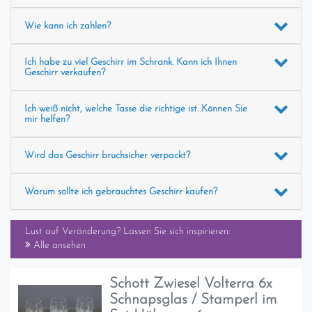
Wie kann ich zahlen?
Ich habe zu viel Geschirr im Schrank. Kann ich Ihnen
Geschirr verkaufen?
Ich weiß nicht, welche Tasse die richtige ist. Können Sie
mir helfen?
Wird das Geschirr bruchsicher verpackt?
Warum sollte ich gebrauchtes Geschirr kaufen?
Lust auf Veränderung? Lassen Sie sich inspirieren:
Alle ansehen
Schott Zwiesel Volterra 6x
Schnapsglas / Stamperl im