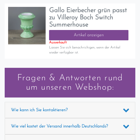
Gallo Eierbecher grün passt
zu Villeroy Boch Switch
Summerhouse
Artikel anzeigen
Ausverkauft
Lassen Sie sich benachrichigen, wenn der Artikel
wieder verfügbar ist.
Fragen & Antworten rund
um unseren Webshop:
Wie kann ich Sie kontaktieren?
Wie viel kostet der Versand innerhalb Deutschlands?