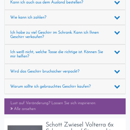
Kann ich auch aus dem Ausland bestellen?
Wie kann ich zahlen?
Ich habe zu viel Geschirr im Schrank. Kann ich Ihnen
Geschirr verkaufen?
Ich weiß nicht, welche Tasse die richtige ist. Können Sie
mir helfen?
Wird das Geschirr bruchsicher verpackt?
Warum sollte ich gebrauchtes Geschirr kaufen?
Lust auf Veränderung? Lassen Sie sich inspirieren:
Alle ansehen
Schott Zwiesel Volterra 6x