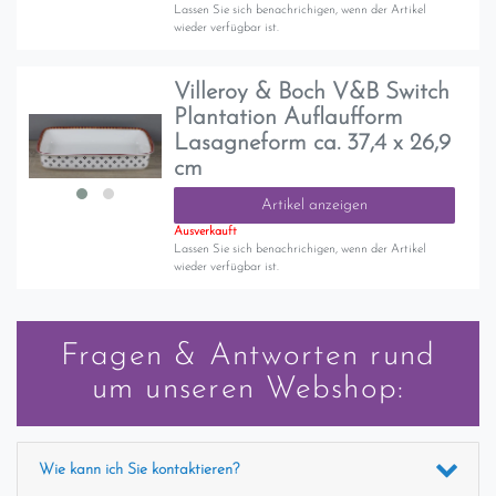
Lassen Sie sich benachrichigen, wenn der Artikel
wieder verfügbar ist.
Villeroy & Boch V&B Switch
Plantation Auflaufform
Lasagneform ca. 37,4 x 26,9
cm
Artikel anzeigen
Ausverkauft
Lassen Sie sich benachrichigen, wenn der Artikel
wieder verfügbar ist.
Fragen & Antworten rund
um unseren Webshop:
Wie kann ich Sie kontaktieren?