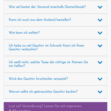
Wie viel kostet der Versand innerhalb Deutschlands?
Kann ich auch aus dem Ausland bestellen?
Wie kann ich zahlen?
Ich habe zu viel Geschirr im Schrank. Kann ich Ihnen
Geschirr verkaufen?
Ich weiß nicht, welche Tasse die richtige ist. Können Sie
mir helfen?
Wird das Geschirr bruchsicher verpackt?
Warum sollte ich gebrauchtes Geschirr kaufen?
Lust auf Veränderung? Lassen Sie sich inspirieren:
Alle ansehen