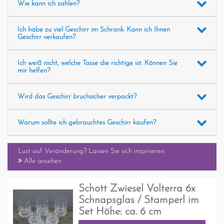
Wie kann ich zahlen?
Ich habe zu viel Geschirr im Schrank. Kann ich Ihnen
Geschirr verkaufen?
Ich weiß nicht, welche Tasse die richtige ist. Können Sie
mir helfen?
Wird das Geschirr bruchsicher verpackt?
Warum sollte ich gebrauchtes Geschirr kaufen?
Lust auf Veränderung? Lassen Sie sich inspirieren:
Alle ansehen
Schott Zwiesel Volterra 6x
Schnapsglas / Stamperl im
Set Höhe: ca. 6 cm