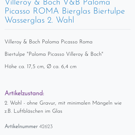
Villeroy & Boch V&B Paloma
Picasso ROMA Bierglas Biertulpe
Wasserglas 2. Wahl
Villeroy & Boch Paloma Picasso Roma
Biertulpe "Paloma Picasso Villeroy & Boch"
Höhe ca. 17,5 cm, Ø ca. 6,4 cm
Artikelzustand:
2. Wahl - ohne Gravur, mit minimalen Mängeln wie
z.B. Luftbläschen im Glas
Artikelnummer
42623