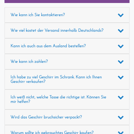
Wie kann ich Sie kontaktieren?
Wie viel kostet der Versand innerhalb Deutschlands?
Kann ich auch aus dem Ausland bestellen?
Wie kann ich zahlen?
Ich habe zu viel Geschirr im Schrank. Kann ich Ihnen
Geschirr verkaufen?
Ich weiß nicht, welche Tasse die richtige ist. Können Sie
mir helfen?
Wird das Geschirr bruchsicher verpackt?
Warum sollte ich gebrauchtes Geschirr kaufen?