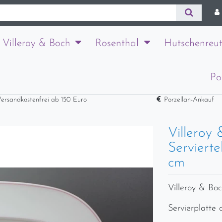
Villeroy & Boch
Rosenthal
Hutschenreut
Po
ersandkostenfrei ab 150 Euro
Porzellan-Ankauf
Villeroy
Servierte
cm
Villeroy & Boc
Servierplatte 