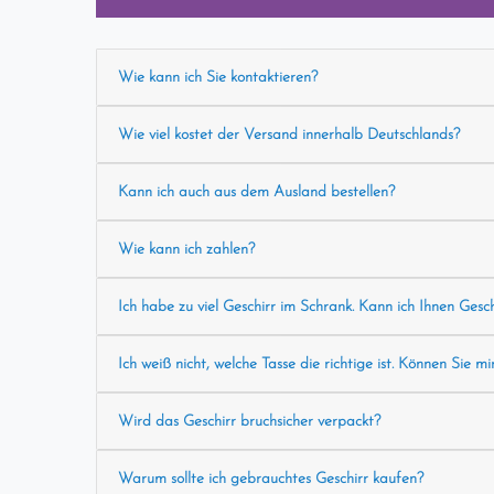
Wie kann ich Sie kontaktieren?
Wie viel kostet der Versand innerhalb Deutschlands?
Kann ich auch aus dem Ausland bestellen?
Wie kann ich zahlen?
Ich habe zu viel Geschirr im Schrank. Kann ich Ihnen Gesc
Ich weiß nicht, welche Tasse die richtige ist. Können Sie mi
Wird das Geschirr bruchsicher verpackt?
Warum sollte ich gebrauchtes Geschirr kaufen?