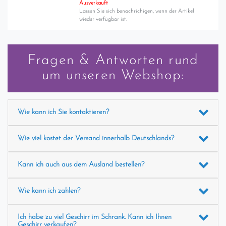
Ausverkauft
Lassen Sie sich benachrichigen, wenn der Artikel
wieder verfügbar ist.
Fragen & Antworten rund
um unseren Webshop:
Wie kann ich Sie kontaktieren?
Wie viel kostet der Versand innerhalb Deutschlands?
Kann ich auch aus dem Ausland bestellen?
Wie kann ich zahlen?
Ich habe zu viel Geschirr im Schrank. Kann ich Ihnen
Geschirr verkaufen?