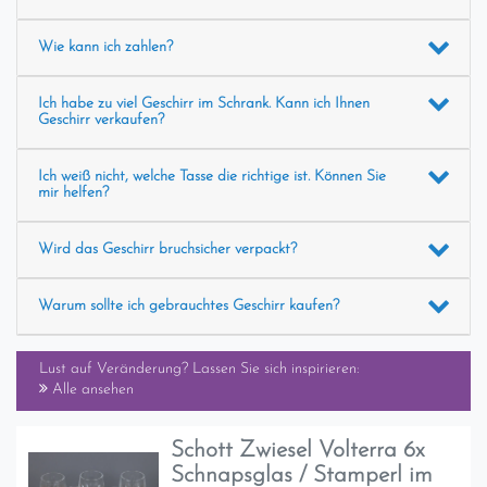
Wie kann ich zahlen?
Ich habe zu viel Geschirr im Schrank. Kann ich Ihnen
Geschirr verkaufen?
Ich weiß nicht, welche Tasse die richtige ist. Können Sie
mir helfen?
Wird das Geschirr bruchsicher verpackt?
Warum sollte ich gebrauchtes Geschirr kaufen?
Lust auf Veränderung? Lassen Sie sich inspirieren:
Alle ansehen
Schott Zwiesel Volterra 6x
Schnapsglas / Stamperl im