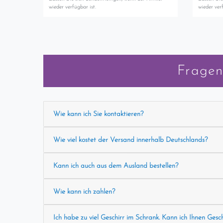
wieder verfügbar ist.
wieder verf
Fragen
Wie kann ich Sie kontaktieren?
Wie viel kostet der Versand innerhalb Deutschlands?
Kann ich auch aus dem Ausland bestellen?
Wie kann ich zahlen?
Ich habe zu viel Geschirr im Schrank. Kann ich Ihnen Gesc