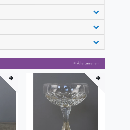
Alle ansehen