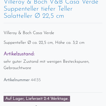
Villeroy & Boch V&B Casa Verde
Suppenteller tiefer Teller
Salatteller Ø 22,5 cm
Villeroy & Boch Casa Verde
Suppenteller Ø ca. 22,5 cm, Höhe ca. 3,2 cm
Artikelzustand:
sehr guter Zustand mit wenigen Besteckspuren,
Gebrauchtware
Artikelnummer
44135
Auf Lager, Lieferzeit 2-4 Werktage.