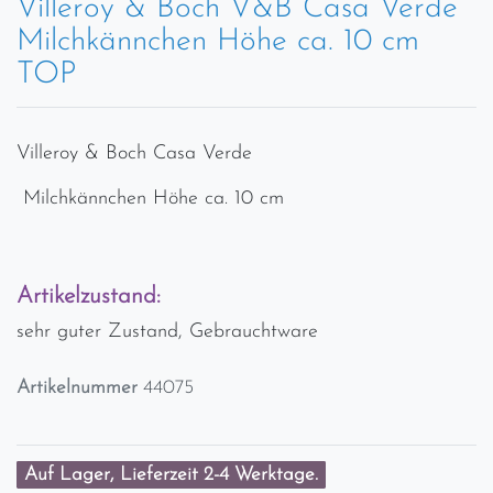
Villeroy & Boch V&B Casa Verde
Milchkännchen Höhe ca. 10 cm
TOP
Villeroy & Boch Casa Verde
Milchkännchen Höhe ca. 10 cm
Artikelzustand:
sehr guter Zustand, Gebrauchtware
Artikelnummer
44075
Auf Lager, Lieferzeit 2-4 Werktage.