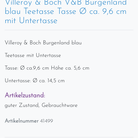
Villeroy & Boch V&B Burgenland
blau Teetasse Tasse Ø ca. 9,6 cm
mit Untertasse
Villeroy & Boch Burgenland blau
Teetasse mit Untertasse
Tasse: Ø ca.9,6 cm Höhe ca. 5,6 cm
Untertasse: Ø ca. 14,5 cm
Artikelzustand:
guter Zustand, Gebrauchtware
Artikelnummer
41499