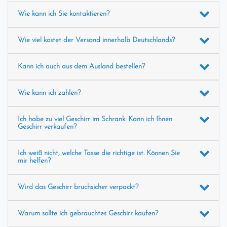
Wie kann ich Sie kontaktieren?
Wie viel kostet der Versand innerhalb Deutschlands?
Kann ich auch aus dem Ausland bestellen?
Wie kann ich zahlen?
Ich habe zu viel Geschirr im Schrank. Kann ich Ihnen
Geschirr verkaufen?
Ich weiß nicht, welche Tasse die richtige ist. Können Sie
mir helfen?
Wird das Geschirr bruchsicher verpackt?
Warum sollte ich gebrauchtes Geschirr kaufen?