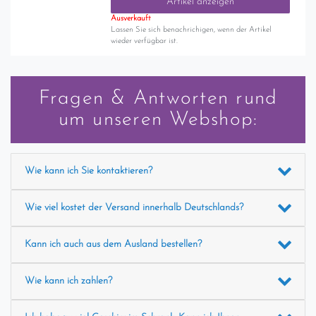
Artikel anzeigen
Ausverkauft
Lassen Sie sich benachrichigen, wenn der Artikel
wieder verfügbar ist.
Fragen & Antworten rund
um unseren Webshop:
Wie kann ich Sie kontaktieren?
Wie viel kostet der Versand innerhalb Deutschlands?
Kann ich auch aus dem Ausland bestellen?
Wie kann ich zahlen?