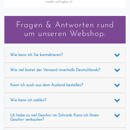
wieder verfügbar ist.
Fragen & Antworten rund
um unseren Webshop:
Wie kann ich Sie kontaktieren?
Wie viel kostet der Versand innerhalb Deutschlands?
Kann ich auch aus dem Ausland bestellen?
Wie kann ich zahlen?
Ich habe zu viel Geschirr im Schrank. Kann ich Ihnen
Geschirr verkaufen?