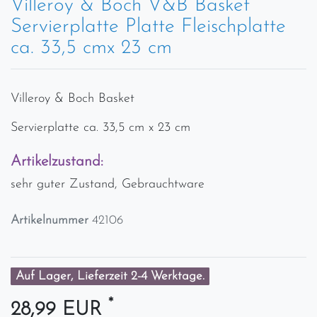
Villeroy & Boch V&B Basket
Servierplatte Platte Fleischplatte
ca. 33,5 cmx 23 cm
Villeroy & Boch Basket
Servierplatte ca. 33,5 cm x 23 cm
Artikelzustand:
sehr guter Zustand, Gebrauchtware
Artikelnummer
42106
Auf Lager, Lieferzeit 2-4 Werktage.
*
28,99 EUR