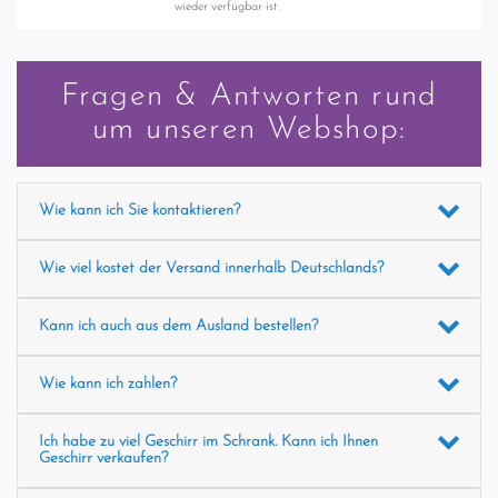
wieder verfügbar ist.
Fragen & Antworten rund
um unseren Webshop:
Wie kann ich Sie kontaktieren?
Wie viel kostet der Versand innerhalb Deutschlands?
Kann ich auch aus dem Ausland bestellen?
Wie kann ich zahlen?
Ich habe zu viel Geschirr im Schrank. Kann ich Ihnen
Geschirr verkaufen?