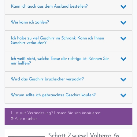
Kann ich auch aus dem Ausland bestellen?
Wie kann ich zahlen?
Ich habe zu viel Geschirr im Schrank. Kann ich Ihnen
Geschirr verkaufen?
Ich weiß nicht, welche Tasse die richtige ist. Können Sie
mir helfen?
Wird das Geschirr bruchsicher verpackt?
Warum sollte ich gebrauchtes Geschirr kaufen?
Lust auf Veränderung? Lassen Sie sich inspirieren:
Alle ansehen
Schott Zwiesel Volterra 6x