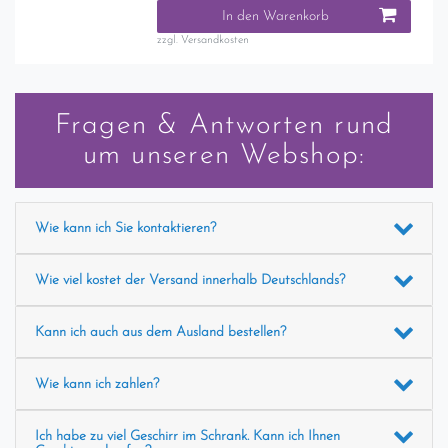
In den Warenkorb
zzgl.
Versandkosten
Fragen & Antworten rund
um unseren Webshop:
Wie kann ich Sie kontaktieren?
Wie viel kostet der Versand innerhalb Deutschlands?
Kann ich auch aus dem Ausland bestellen?
Wie kann ich zahlen?
Ich habe zu viel Geschirr im Schrank. Kann ich Ihnen