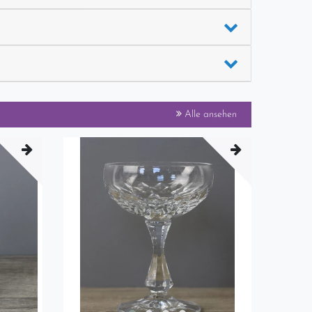
Alle ansehen