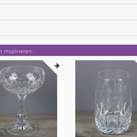
 inspirieren: