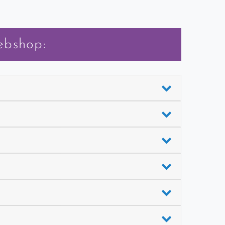
ebshop: