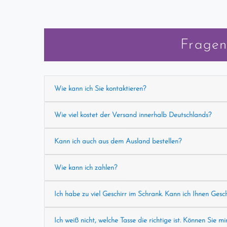
Fragen
Wie kann ich Sie kontaktieren?
Wie viel kostet der Versand innerhalb Deutschlands?
Kann ich auch aus dem Ausland bestellen?
Wie kann ich zahlen?
Ich habe zu viel Geschirr im Schrank. Kann ich Ihnen Gesc
Ich weiß nicht, welche Tasse die richtige ist. Können Sie mi