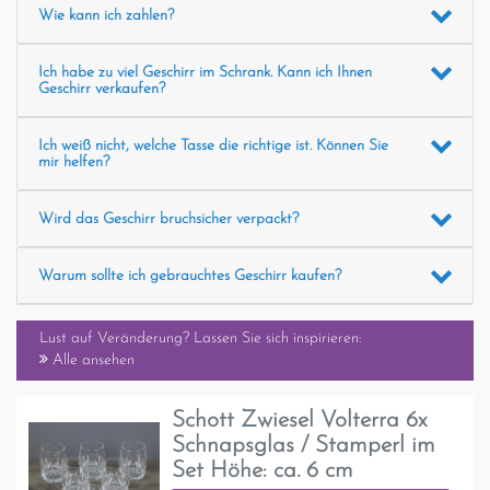
Wie kann ich zahlen?
Ich habe zu viel Geschirr im Schrank. Kann ich Ihnen
Geschirr verkaufen?
Ich weiß nicht, welche Tasse die richtige ist. Können Sie
mir helfen?
Wird das Geschirr bruchsicher verpackt?
Warum sollte ich gebrauchtes Geschirr kaufen?
Lust auf Veränderung? Lassen Sie sich inspirieren:
Alle ansehen
Schott Zwiesel Volterra 6x
Schnapsglas / Stamperl im
Set Höhe: ca. 6 cm