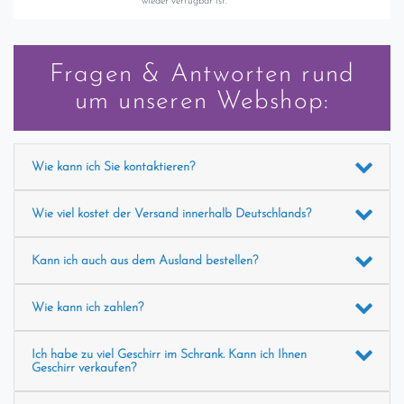
wieder verfügbar ist.
Fragen & Antworten rund
um unseren Webshop:
Wie kann ich Sie kontaktieren?
Wie viel kostet der Versand innerhalb Deutschlands?
Kann ich auch aus dem Ausland bestellen?
Wie kann ich zahlen?
Ich habe zu viel Geschirr im Schrank. Kann ich Ihnen
Geschirr verkaufen?