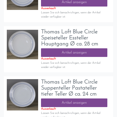
Artikel anzeigen
Ausverkauft
Lassen Sie sich benachrichigen, wenn der Artikel
wieder verfügbar ist.
Thomas Loft Blue Circle
Speiseteller Essteller
Hauptgang Ø ca. 28 cm
Artikel anzeigen
Ausverkauft
Lassen Sie sich benachrichigen, wenn der Artikel
wieder verfügbar ist.
Thomas Loft Blue Circle
Suppenteller Pastateller
tiefer Teller Ø ca. 24 cm
Artikel anzeigen
Ausverkauft
Lassen Sie sich benachrichigen, wenn der Artikel