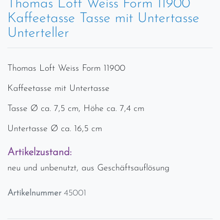
Thomas Loft Weiss Form 11900
Kaffeetasse Tasse mit Untertasse
Unterteller
Thomas Loft Weiss Form 11900
Kaffeetasse mit Untertasse
Tasse Ø ca. 7,5 cm, Höhe ca. 7,4 cm
Untertasse Ø ca. 16,5 cm
Artikelzustand:
neu und unbenutzt, aus Geschäftsauflösung
Artikelnummer
45001