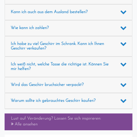
Kann ich auch aus dem Ausland bestellen?
Wie kann ich zahlen?
Ich habe zu viel Geschirr im Schrank. Kann ich Ihnen
Geschirr verkaufen?
Ich weiß nicht, welche Tasse die richtige ist. Können Sie
mir helfen?
Wird das Geschirr bruchsicher verpackt?
Warum sollte ich gebrauchtes Geschirr kaufen?
Lust auf Veränderung? Lassen Sie sich inspirieren:
Alle ansehen