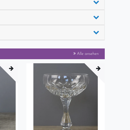
Alle ansehen