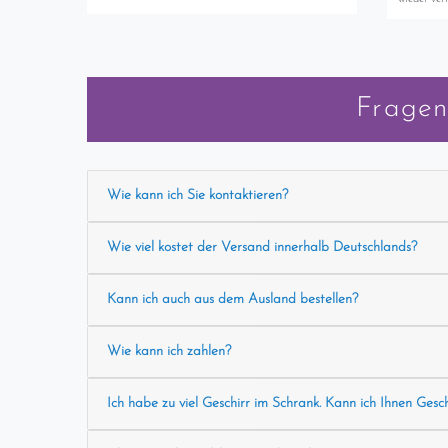
Fragen
Wie kann ich Sie kontaktieren?
Wie viel kostet der Versand innerhalb Deutschlands?
Kann ich auch aus dem Ausland bestellen?
Wie kann ich zahlen?
Ich habe zu viel Geschirr im Schrank. Kann ich Ihnen Gesc