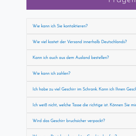
Wie kann ich Sie kontaktieren?
Wie viel kostet der Versand innerhalb Deutschlands?
Kann ich auch aus dem Ausland bestellen?
Wie kann ich zahlen?
Ich habe zu viel Geschirr im Schrank. Kann ich Ihnen Gesc
Ich weiß nicht, welche Tasse die richtige ist. Können Sie mi
Wird das Geschirr bruchsicher verpackt?