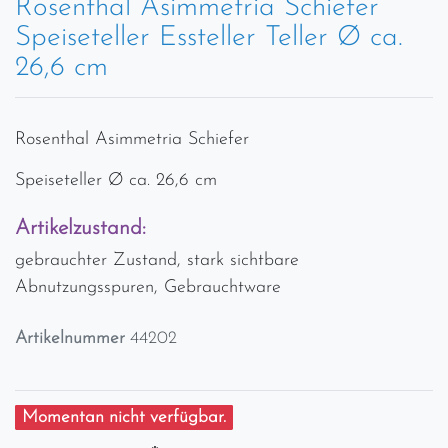
Rosenthal Asimmetria Schiefer
Speiseteller Essteller Teller Ø ca.
26,6 cm
Rosenthal Asimmetria Schiefer
Speiseteller Ø ca. 26,6 cm
Artikelzustand:
gebrauchter Zustand, stark sichtbare
Abnutzungsspuren, Gebrauchtware
Artikelnummer
44202
Momentan nicht verfügbar.