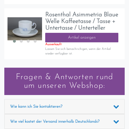
Rosenthal Asimmetria Blaue
Welle Kaffeetasse / Tasse +
Untertasse / Unterteller
Artikel anzeigen
Ausverkauft
Lassen Sie sich benachrichigen, wenn der Artikel
wieder verfügbar ist.
Fragen & Antworten rund
um unseren Webshop:
Wie kann ich Sie kontaktieren?
Wie viel kostet der Versand innerhalb Deutschlands?