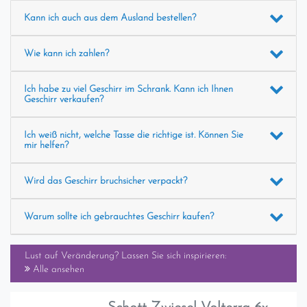
Kann ich auch aus dem Ausland bestellen?
Wie kann ich zahlen?
Ich habe zu viel Geschirr im Schrank. Kann ich Ihnen
Geschirr verkaufen?
Ich weiß nicht, welche Tasse die richtige ist. Können Sie
mir helfen?
Wird das Geschirr bruchsicher verpackt?
Warum sollte ich gebrauchtes Geschirr kaufen?
Lust auf Veränderung? Lassen Sie sich inspirieren:
Alle ansehen