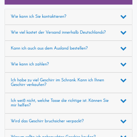
Wie kann ich Sie kontaktieren?
Wie viel kostet der Versand innerhalb Deutschlands?
Kann ich auch aus dem Ausland bestellen?
Wie kann ich zahlen?
Ich habe zu viel Geschirr im Schrank. Kann ich Ihnen
Geschirr verkaufen?
Ich weiß nicht, welche Tasse die richtige ist. Können Sie
mir helfen?
Wird das Geschirr bruchsicher verpackt?