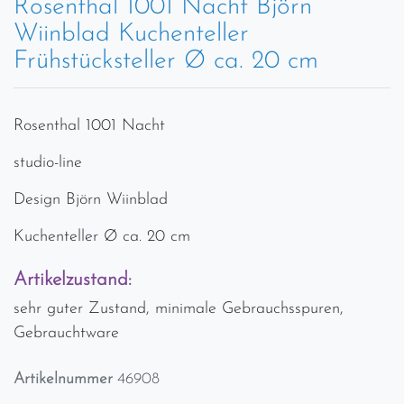
Rosenthal 1001 Nacht Björn
Wiinblad Kuchenteller
Frühstücksteller Ø ca. 20 cm
Rosenthal 1001 Nacht
studio-line
Design Björn Wiinblad
Kuchenteller Ø ca. 20 cm
Artikelzustand:
sehr guter Zustand, minimale Gebrauchsspuren,
Gebrauchtware
Artikelnummer
46908