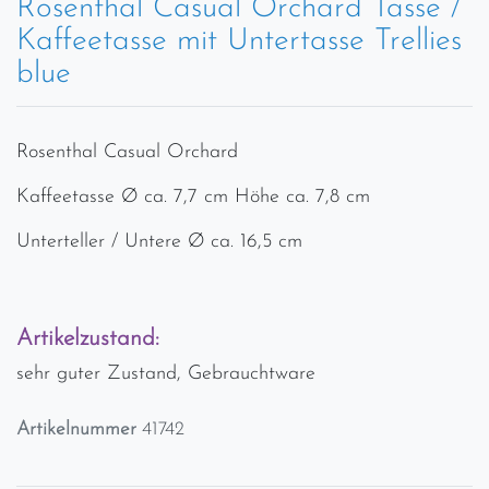
Rosenthal Casual Orchard Tasse /
Kaffeetasse mit Untertasse Trellies
blue
Rosenthal Casual Orchard
Kaffeetasse Ø ca. 7,7 cm Höhe ca. 7,8 cm
Unterteller / Untere Ø ca. 16,5 cm
Artikelzustand:
sehr guter Zustand, Gebrauchtware
Artikelnummer
41742