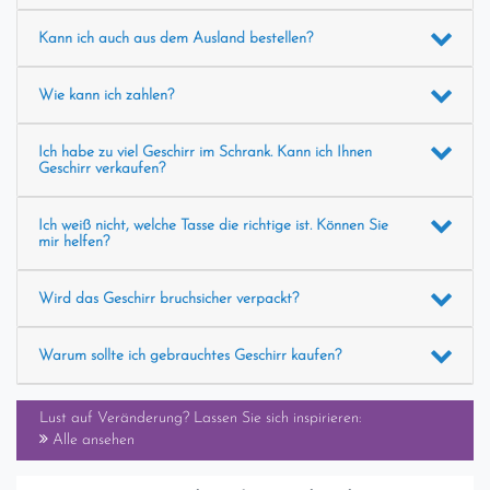
Kann ich auch aus dem Ausland bestellen?
Wie kann ich zahlen?
Ich habe zu viel Geschirr im Schrank. Kann ich Ihnen
Geschirr verkaufen?
Ich weiß nicht, welche Tasse die richtige ist. Können Sie
mir helfen?
Wird das Geschirr bruchsicher verpackt?
Warum sollte ich gebrauchtes Geschirr kaufen?
Lust auf Veränderung? Lassen Sie sich inspirieren:
Alle ansehen