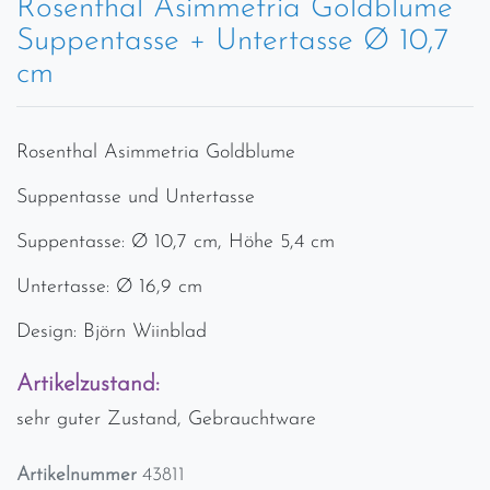
Rosenthal Asimmetria Goldblume
Suppentasse + Untertasse Ø 10,7
cm
Rosenthal Asimmetria Goldblume
Suppentasse und Untertasse
Suppentasse: Ø 10,7 cm, Höhe 5,4 cm
Untertasse: Ø 16,9 cm
Design: Björn Wiinblad
Artikelzustand:
sehr guter Zustand, Gebrauchtware
Artikelnummer
43811