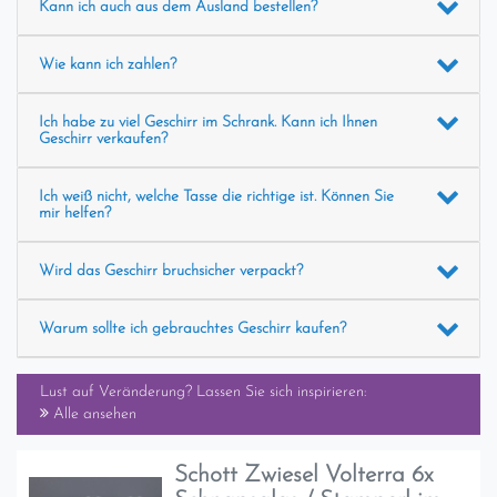
Kann ich auch aus dem Ausland bestellen?
Wie kann ich zahlen?
Ich habe zu viel Geschirr im Schrank. Kann ich Ihnen
Geschirr verkaufen?
Ich weiß nicht, welche Tasse die richtige ist. Können Sie
mir helfen?
Wird das Geschirr bruchsicher verpackt?
Warum sollte ich gebrauchtes Geschirr kaufen?
Lust auf Veränderung? Lassen Sie sich inspirieren:
Alle ansehen
Schott Zwiesel Volterra 6x