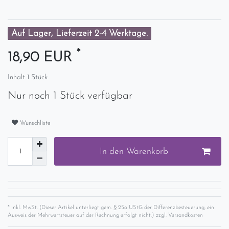
Auf Lager, Lieferzeit 2-4 Werktage.
*
18,90 EUR
Inhalt
1
Stück
Nur noch 1 Stück verfügbar
Wunschliste
In den Warenkorb
* inkl. MwSt. (Dieser Artikel unterliegt gem. § 25a UStG der Differenzbesteuerung, ein
Ausweis der Mehrwertsteuer auf der Rechnung erfolgt nicht.) zzgl.
Versandkosten