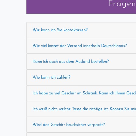
Fragen
Wie kann ich Sie kontaktieren?
Wie viel kostet der Versand innerhalb Deutschlands?
Kann ich auch aus dem Ausland bestellen?
Wie kann ich zahlen?
Ich habe zu viel Geschirr im Schrank. Kann ich Ihnen Gesc
Ich weiß nicht, welche Tasse die richtige ist. Können Sie mi
Wird das Geschirr bruchsicher verpackt?