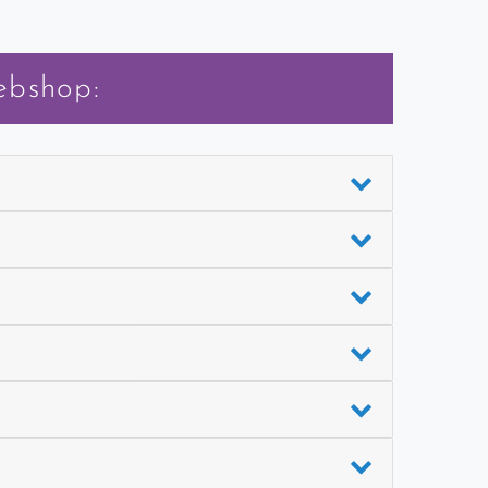
ebshop: