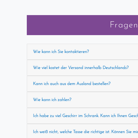
Fragen
Wie kann ich Sie kontaktieren?
Wie viel kostet der Versand innerhalb Deutschlands?
Kann ich auch aus dem Ausland bestellen?
Wie kann ich zahlen?
Ich habe zu viel Geschirr im Schrank. Kann ich Ihnen Gesc
Ich weiß nicht, welche Tasse die richtige ist. Können Sie mi