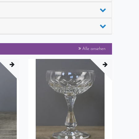
Alle ansehen