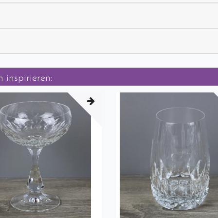
 inspirieren: