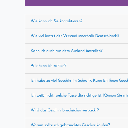
Wie kann ich Sie kontaktieren?
Wie viel kostet der Versand innerhalb Deutschlands?
Kann ich auch aus dem Ausland bestellen?
Wie kann ich zahlen?
Ich habe zu viel Geschirr im Schrank. Kann ich Ihnen Gesc
Ich weiß nicht, welche Tasse die richtige ist. Können Sie mi
Wird das Geschirr bruchsicher verpackt?
Warum sollte ich gebrauchtes Geschirr kaufen?