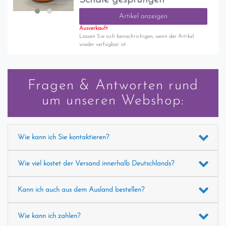
Artikel anzeigen
Ausverkauft
Lassen Sie sich benachrichigen, wenn der Artikel
wieder verfügbar ist.
Fragen & Antworten rund
um unseren Webshop:
Wie kann ich Sie kontaktieren?
Wie viel kostet der Versand innerhalb Deutschlands?
Kann ich auch aus dem Ausland bestellen?
Wie kann ich zahlen?