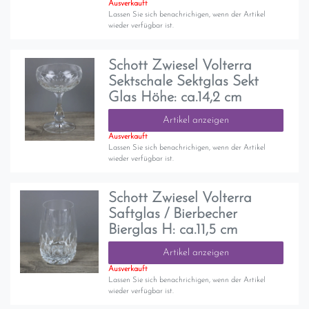
Ausverkauft
Lassen Sie sich benachrichigen, wenn der Artikel
wieder verfügbar ist.
Schott Zwiesel Volterra
Sektschale Sektglas Sekt
Glas Höhe: ca.14,2 cm
Artikel anzeigen
Ausverkauft
Lassen Sie sich benachrichigen, wenn der Artikel
wieder verfügbar ist.
Schott Zwiesel Volterra
Saftglas / Bierbecher
Bierglas H: ca.11,5 cm
Artikel anzeigen
Ausverkauft
Lassen Sie sich benachrichigen, wenn der Artikel
wieder verfügbar ist.