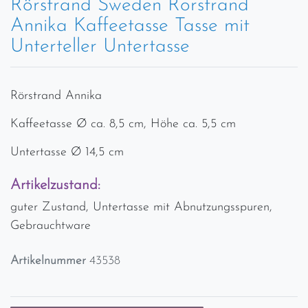
Rörstrand Sweden Rorstrand
Annika Kaffeetasse Tasse mit
Unterteller Untertasse
Rörstrand Annika
Kaffeetasse Ø ca. 8,5 cm, Höhe ca. 5,5 cm
Untertasse Ø 14,5 cm
Artikelzustand:
guter Zustand, Untertasse mit Abnutzungsspuren,
Gebrauchtware
Artikelnummer
43538