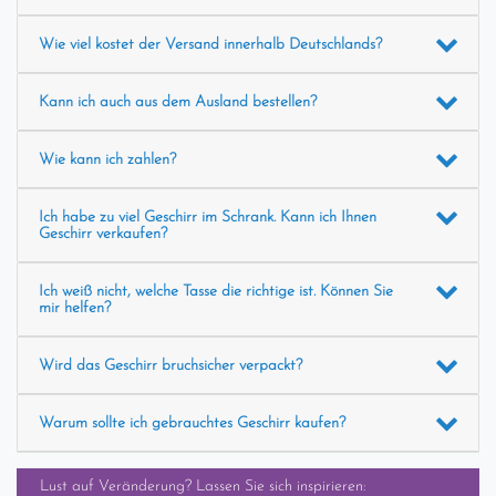
Wie viel kostet der Versand innerhalb Deutschlands?
Kann ich auch aus dem Ausland bestellen?
Wie kann ich zahlen?
Ich habe zu viel Geschirr im Schrank. Kann ich Ihnen
Geschirr verkaufen?
Ich weiß nicht, welche Tasse die richtige ist. Können Sie
mir helfen?
Wird das Geschirr bruchsicher verpackt?
Warum sollte ich gebrauchtes Geschirr kaufen?
Lust auf Veränderung? Lassen Sie sich inspirieren: