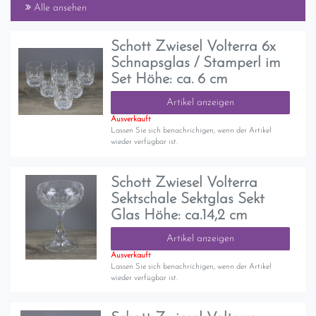
Alle ansehen
Schott Zwiesel Volterra 6x
Schnapsglas / Stamperl im
Set Höhe: ca. 6 cm
Artikel anzeigen
Ausverkauft
Lassen Sie sich benachrichigen, wenn der Artikel
wieder verfügbar ist.
Schott Zwiesel Volterra
Sektschale Sektglas Sekt
Glas Höhe: ca.14,2 cm
Artikel anzeigen
Ausverkauft
Lassen Sie sich benachrichigen, wenn der Artikel
wieder verfügbar ist.