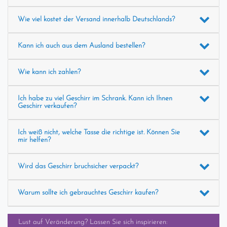
Wie viel kostet der Versand innerhalb Deutschlands?
Kann ich auch aus dem Ausland bestellen?
Wie kann ich zahlen?
Ich habe zu viel Geschirr im Schrank. Kann ich Ihnen
Geschirr verkaufen?
Ich weiß nicht, welche Tasse die richtige ist. Können Sie
mir helfen?
Wird das Geschirr bruchsicher verpackt?
Warum sollte ich gebrauchtes Geschirr kaufen?
Lust auf Veränderung? Lassen Sie sich inspirieren: