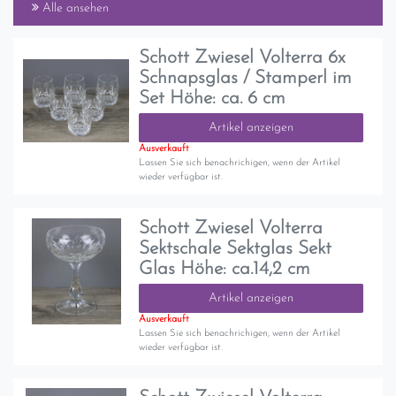
Alle ansehen
Schott Zwiesel Volterra 6x
Schnapsglas / Stamperl im
Set Höhe: ca. 6 cm
Artikel anzeigen
Ausverkauft
Lassen Sie sich benachrichigen, wenn der Artikel
wieder verfügbar ist.
Schott Zwiesel Volterra
Sektschale Sektglas Sekt
Glas Höhe: ca.14,2 cm
Artikel anzeigen
Ausverkauft
Lassen Sie sich benachrichigen, wenn der Artikel
wieder verfügbar ist.