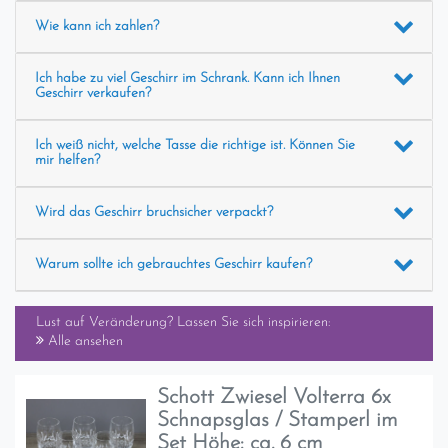
Wie kann ich zahlen?
Ich habe zu viel Geschirr im Schrank. Kann ich Ihnen
Geschirr verkaufen?
Ich weiß nicht, welche Tasse die richtige ist. Können Sie
mir helfen?
Wird das Geschirr bruchsicher verpackt?
Warum sollte ich gebrauchtes Geschirr kaufen?
Lust auf Veränderung? Lassen Sie sich inspirieren:
Alle ansehen
Schott Zwiesel Volterra 6x
Schnapsglas / Stamperl im
Set Höhe: ca. 6 cm