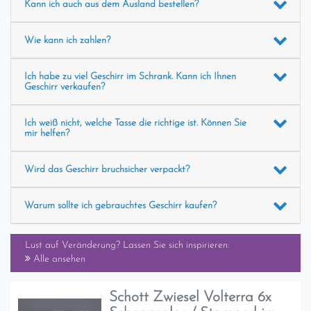
Kann ich auch aus dem Ausland bestellen?
Wie kann ich zahlen?
Ich habe zu viel Geschirr im Schrank. Kann ich Ihnen
Geschirr verkaufen?
Ich weiß nicht, welche Tasse die richtige ist. Können Sie
mir helfen?
Wird das Geschirr bruchsicher verpackt?
Warum sollte ich gebrauchtes Geschirr kaufen?
Lust auf Veränderung? Lassen Sie sich inspirieren:
Alle ansehen
Schott Zwiesel Volterra 6x