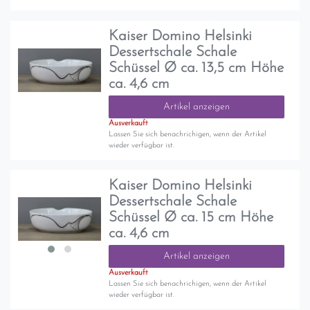
Kaiser Domino Helsinki
Dessertschale Schale
Schüssel Ø ca. 13,5 cm Höhe
ca. 4,6 cm
Artikel anzeigen
Ausverkauft
Lassen Sie sich benachrichigen, wenn der Artikel
wieder verfügbar ist.
Kaiser Domino Helsinki
Dessertschale Schale
Schüssel Ø ca. 15 cm Höhe
ca. 4,6 cm
Artikel anzeigen
Ausverkauft
Lassen Sie sich benachrichigen, wenn der Artikel
wieder verfügbar ist.