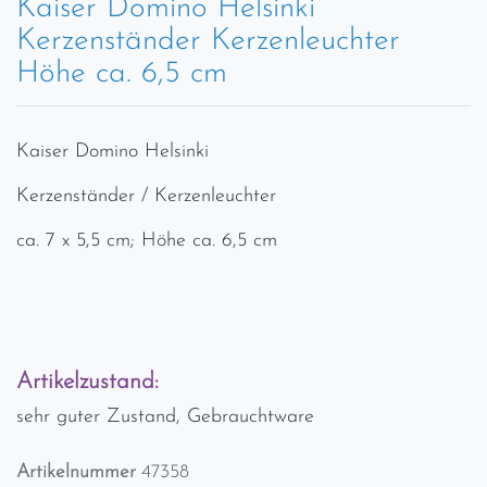
Kaiser Domino Helsinki
Kerzenständer Kerzenleuchter
Höhe ca. 6,5 cm
Kaiser Domino Helsinki
Kerzenständer / Kerzenleuchter
ca. 7 x 5,5 cm; Höhe ca. 6,5 cm
Artikelzustand:
sehr guter Zustand, Gebrauchtware
Artikelnummer
47358