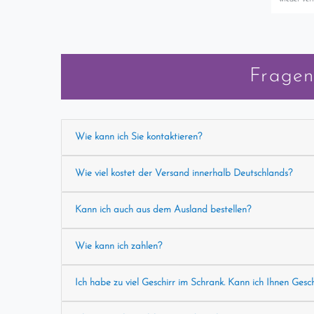
Fragen
Wie kann ich Sie kontaktieren?
Wie viel kostet der Versand innerhalb Deutschlands?
Kann ich auch aus dem Ausland bestellen?
Wie kann ich zahlen?
Ich habe zu viel Geschirr im Schrank. Kann ich Ihnen Gesc