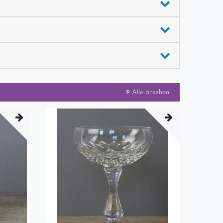
Alle ansehen