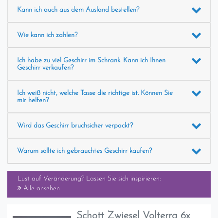
Kann ich auch aus dem Ausland bestellen?
Wie kann ich zahlen?
Ich habe zu viel Geschirr im Schrank. Kann ich Ihnen
Geschirr verkaufen?
Ich weiß nicht, welche Tasse die richtige ist. Können Sie
mir helfen?
Wird das Geschirr bruchsicher verpackt?
Warum sollte ich gebrauchtes Geschirr kaufen?
Lust auf Veränderung? Lassen Sie sich inspirieren:
Alle ansehen
Schott Zwiesel Volterra 6x