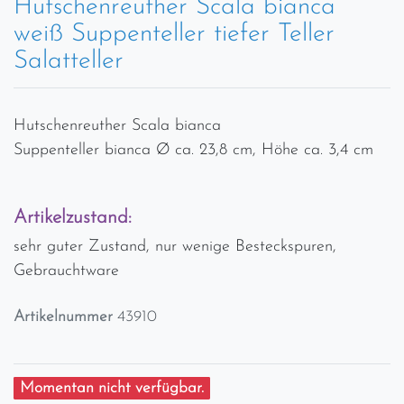
Hutschenreuther Scala bianca
weiß Suppenteller tiefer Teller
Salatteller
Hutschenreuther Scala bianca
Suppenteller bianca Ø ca. 23,8 cm, Höhe ca. 3,4 cm
Artikelzustand:
sehr guter Zustand, nur wenige Besteckspuren,
Gebrauchtware
Artikelnummer
43910
Momentan nicht verfügbar.