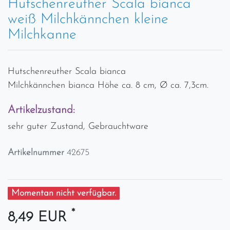
Hutschenreuther Scala bianca
weiß Milchkännchen kleine
Milchkanne
Hutschenreuther Scala bianca
Milchkännchen bianca Höhe ca. 8 cm, Ø ca. 7,3cm.
Artikelzustand:
sehr guter Zustand, Gebrauchtware
Artikelnummer
42675
Momentan nicht verfügbar.
*
8,49 EUR