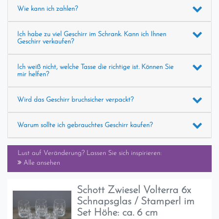
Wie kann ich zahlen?
Ich habe zu viel Geschirr im Schrank. Kann ich Ihnen
Geschirr verkaufen?
Ich weiß nicht, welche Tasse die richtige ist. Können Sie
mir helfen?
Wird das Geschirr bruchsicher verpackt?
Warum sollte ich gebrauchtes Geschirr kaufen?
Lust auf Veränderung? Lassen Sie sich inspirieren:
Alle ansehen
Schott Zwiesel Volterra 6x
Schnapsglas / Stamperl im
Set Höhe: ca. 6 cm