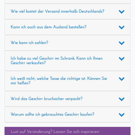
Wie viel kostet der Versand innerhalb Deutschlands?
Kann ich auch aus dem Ausland bestellen?
Wie kann ich zahlen?
Ich habe zu viel Geschirr im Schrank. Kann ich Ihnen
Geschirr verkaufen?
Ich weiß nicht, welche Tasse die richtige ist. Können Sie
mir helfen?
Wird das Geschirr bruchsicher verpackt?
Warum sollte ich gebrauchtes Geschirr kaufen?
Lust auf Veränderung? Lassen Sie sich inspirieren: