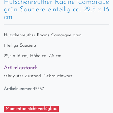
Hutschenreuther Racine Camargue
grün Sauciere einteilig ca. 22,5 x 16
cm
Hutschenreuther Racine Camargue grün
1-teilige Sauciere
22,5 x 16 cm, Höhe ca. 7,5 cm
Artikelzustand:
sehr guter Zustand, Gebrauchtware
Artikelnummer
45537
Momentan nicht verfügbar.