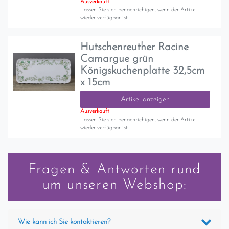
Ausverkauft
Lassen Sie sich benachrichigen, wenn der Artikel
wieder verfügbar ist.
Hutschenreuther Racine
Camargue grün
Königskuchenplatte 32,5cm
x 15cm
Artikel anzeigen
Ausverkauft
Lassen Sie sich benachrichigen, wenn der Artikel
wieder verfügbar ist.
Fragen & Antworten rund
um unseren Webshop:
Wie kann ich Sie kontaktieren?