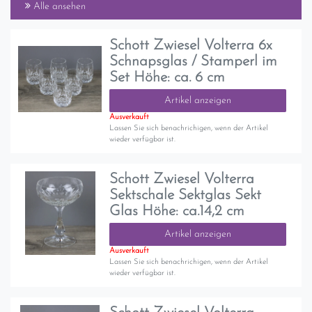
Alle ansehen
Schott Zwiesel Volterra 6x
Schnapsglas / Stamperl im
Set Höhe: ca. 6 cm
Artikel anzeigen
Ausverkauft
Lassen Sie sich benachrichigen, wenn der Artikel
wieder verfügbar ist.
Schott Zwiesel Volterra
Sektschale Sektglas Sekt
Glas Höhe: ca.14,2 cm
Artikel anzeigen
Ausverkauft
Lassen Sie sich benachrichigen, wenn der Artikel
wieder verfügbar ist.